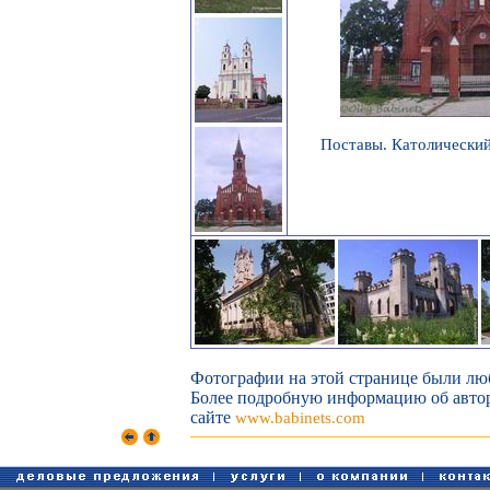
Поставы. Католический
Фотографии на этой странице были лю
Более подробную информацию об авторе
сайте
www.babinets.com