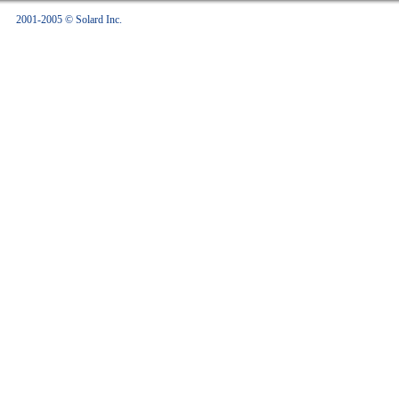
2001-2005 © Solard Inc.